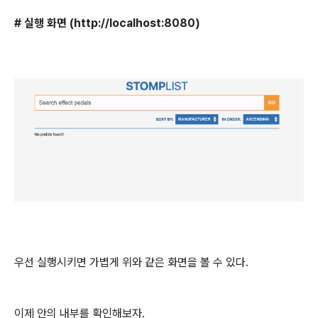
# 실행 화면 (http://localhost:8080)
우선 실행시키면 가볍게 위와 같은 화면을 볼 수 있다.
이제 안의 내부를 확인해보자.