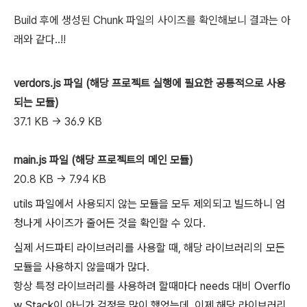
Build 후에 생성된 Chunk 파일의 사이즈를 확인해보니 결과는 아
래와 같다..!!
verdors.js 파일 (해당 프로젝트 실행에 필요한 공통적으로 사용
되는 모듈)
37.1 KB -> 36.9 KB
main.js 파일
(해당 프로젝트의 메인 모듈)
20.8 KB -> 7.94 KB
utils 파일에서 사용되지 않는 모듈을 모두 제외되고 빌드하니 엄
청나게 사이즈가 줄어든 것을 확인할 수 있다.
실제 서드파티 라이브러리를 사용할 때, 해당 라이브러리의 모든
모듈을 사용하지 않을때가 많다.
항상 특정 라이브러리를 사용하려 할때마다 needs 대비 Overflo
w Stack이 아닌가 걱정을 많이 했었는데, 이제 해당 라이브러리