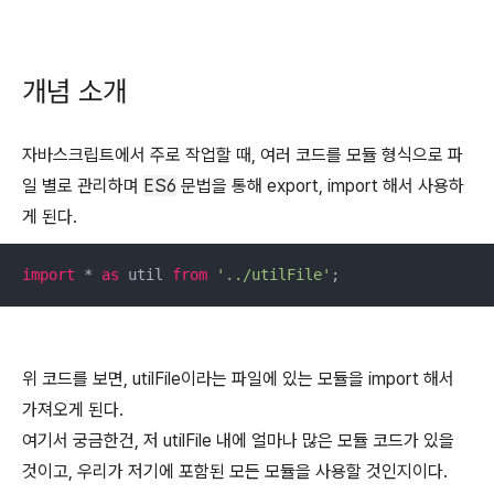
개념 소개
자바스크립트에서 주로 작업할 때, 여러 코드를 모듈 형식으로 파
일 별로 관리하며
ES6
문법을 통해 export, import 해서 사용하
게 된다.
import
 * 
as
 util 
from
'../utilFile'
;
위 코드를 보면, utilFile이라는 파일에 있는 모듈을 import 해서
가져오게 된다.
여기서 궁금한건, 저 utilFile 내에 얼마나 많은 모듈 코드가 있을
것이고, 우리가 저기에 포함된 모든 모듈을 사용할 것인지이다.