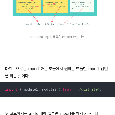
tree shaking에 필요한 import 하는 방식
마지막으로는 import 하는 모듈에서 원하는 모듈만 import 선언
을 하는 것이다.
import
 { module1, module2 } 
from
'../utilFile'
;
위 코드에서는 uilFile 내에 일부만 import를 해서 가져온다.