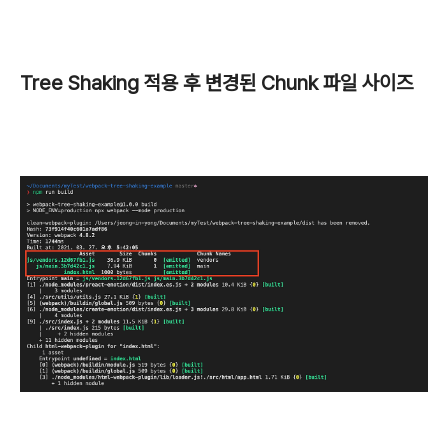
Tree Shaking 적용 후 변경된 Chunk 파일 사이즈