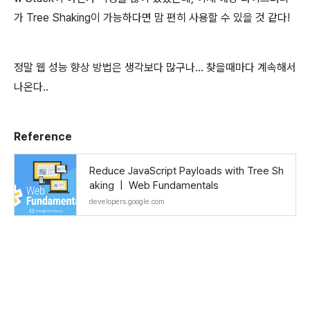
가 Tree Shaking이 가능하다면 맘 편히 사용할 수 있을 것 같다!
정말 웹 성능 향상 방법은 생각보다 많구나... 찾을때마다 계속해서
나온다..
Reference
Reduce JavaScript Payloads with Tree Sh
aking | Web Fundamentals
developers.google.com