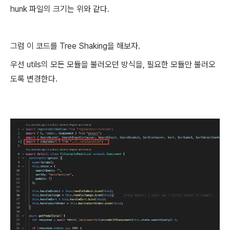
hunk 파일의 크기는 위와 같다.
그럼 이 코드를 Tree Shaking을 해보자.
우선 utils의 모든 모듈을 불러오던 방식을, 필요한 모듈만 불러오
도록 변경한다.