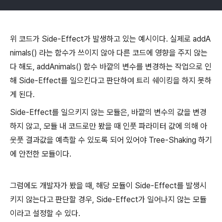
위 코드가 Side-Effect가 발생하고 있는 예시이다. 실제로 addA
nimals() 라는 함수가 쓰이지 않아 다른 코드에 영향을 주지 않는
다 해도, addAnimals() 함수 바깥의 변수를 변경하는 작업으로 인
해 Side-Effect를 일으킨다고 판단하여 트리 쉐이킹을 하지 못하
게 된다.
Side-Effect를 일으키지 않는 모듈은, 바깥의 변수의 값을 변경
하지 않고, 모듈 내 코드로만 봤을 때 인풋 파라미터 값에 의해 아
웃풋 결과값을 예측할 수 있도록 되어 있어야 Tree-Shaking 하기
에 안전한 모듈이다.
그럼에도 개발자가 봤을 때, 해당 모듈이 Side-Effect를 발생시
키지 않는다고 판단할 경우, Side-Effect가 일어나지 않는 모듈
이라고 설정할 수 있다.