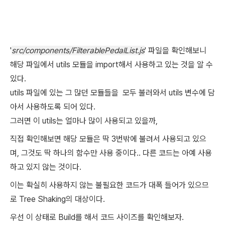
'
src/components
/FilterablePedalList.js
' 파일을 확인해보니
해당 파일에서 utils 모듈을 import해서 사용하고 있는 것을 알 수
있다.
utils 파일에 있는 그 많던 모듈들을 모두 불러와서 utils 변수에 담
아서 사용하도록 되어 있다.
그러면 이 utils는 얼마나 많이 사용되고 있을까,
직접 확인해보면 해당 모듈은 딱 3번밖에 불려서 사용되고 있으
며, 그것도 딱 하나의 함수만 사용 중이다.. 다른 코드는 아예 사용
하고 있지 않는 것이다.
이는 확실히 사용하지 않는 불필요한 코드가 대폭 들어가 있으므
로 Tree Shaking의 대상이다.
우선 이 상태로 Build를 해서 코드 사이즈를 확인해보자.