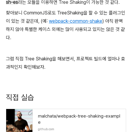
sh-es
라는 모듈을 이용하면 Tree Shaking이 가능한 것 같다.
찾아보니 CommonJS로도 TreeShaking을 할 수 있는 플러그인
이 있는 것 같은데, (예:
webpack-common-shake
) 아직 완벽
하지 않아 특별한 케이스 외에는 많이 사용되고 있지는 않은 것 같
다.
그럼 직접 Tree Shaking을 해보면서, 프로젝트 빌드에 얼마나 효
과적인지 확인해보자.
직접 실습
malchata/webpack-tree-shaking-exampl
e
github.com