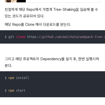
친절하게 해당 Repo에서 가볍게 Tree-Shaking을 실습해 볼 수
있는 코드가 공유되어 있다.
해당 Repo를 Clone 해서 다운로드를 받는다.
$ git 
clone
 https:
//github.com/malchata/webpack-tree-
그리고 해당 프로젝트의 Dependency를 설치 후, 한번 실행시켜
본다.
$ 
npm
 install

$ 
npm
 start