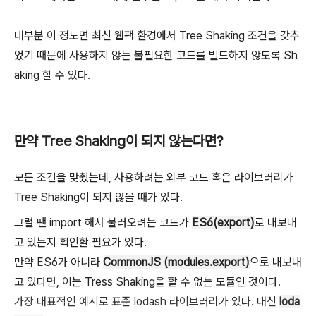
대부분 이 정도면 최신 웹팩 환경에서 Tree Shaking 조건을 갖추
었기 때문에 사용하지 않는 불필요한 코드를 빌드하지 않도록 Sh
aking 할 수 있다.
만약 Tree Shaking이 되지 않는다면?
모든 조건을 맞췄는데, 사용하려는 외부 코드 혹은 라이브러리가
Tree Shaking이 되지 않을 때가 있다.
그럴 땐 import 해서 불러오려는 코드가
ES6(export)
로 내보내
고 있는지 확인할 필요가 있다.
만약 ES6가 아니라
CommonJS (modules.export)
으로 내보내
고 있다면, 이는 Tress Shaking을 할 수 없는 모듈인 것이다.
가장 대표적인 예시로 표준 lodash 라이브러리가 있다. 대신
loda