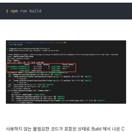
$ 
npm
 run build
사용하지 않는 불필요한 코드가 포함된 상태로 Build 해서 나온 C