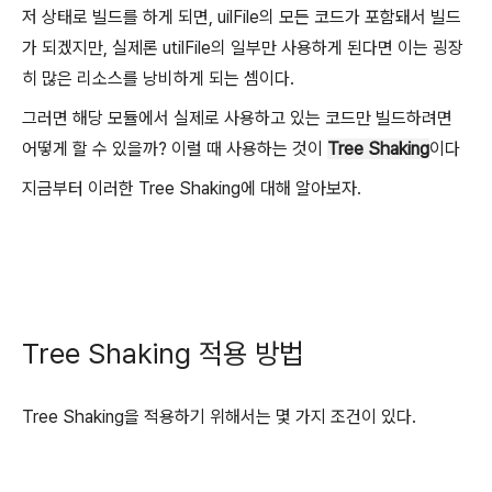
저 상태로 빌드를 하게 되면, uilFile의 모든 코드가 포함돼서 빌드
가 되겠지만, 실제론 utilFile의 일부만 사용하게 된다면 이는 굉장
히 많은 리소스를 낭비하게 되는 셈이다.
그러면 해당 모듈에서 실제로 사용하고 있는 코드만 빌드하려면
어떻게 할 수 있을까? 이럴 때 사용하는 것이
Tree Shaking
이다
지금부터 이러한 Tree Shaking에 대해 알아보자.
Tree Shaking 적용 방법
Tree Shaking을 적용하기 위해서는 몇 가지 조건이 있다.