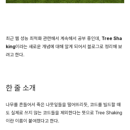
최근 웹 성능 최적화 관련해서 계속해서 공부 중인데,
Tree Sha
king
이라는 새로운 개념에 대해 알게 되어서 블로그로 정리해 보
려고 한다.
한 줄 소개
나무를 흔들어서 죽은 나뭇잎들을 떨어뜨리듯, 코드를 빌드할 때
도 실제로 쓰지 않는 코드들을 제외한다는 뜻으로 Tree Shaking
이란 이름이 붙여졌다고 한다.