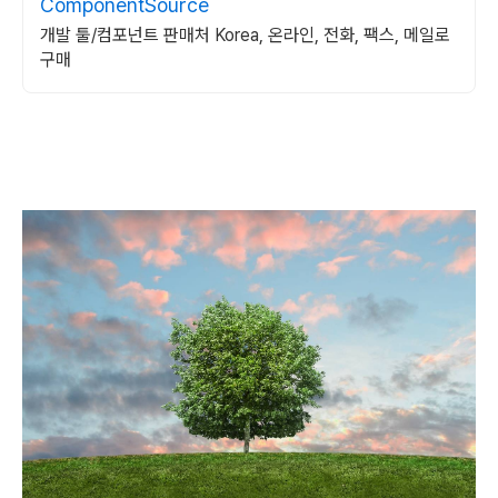
ComponentSource
개발 툴/컴포넌트 판매처 Korea, 온라인, 전화, 팩스, 메일로
구매